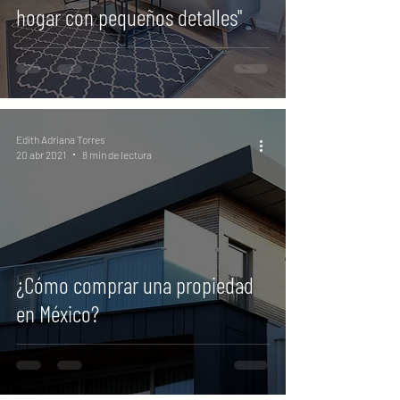
hogar con pequeños detalles"
Edith Adriana Torres
20 abr 2021
8 min de lectura
¿Cómo comprar una propiedad
en México?