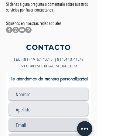
Si tienes alguna pregunta o comentario sobre nuestros
servicios por favor contáctanos.
Síguenos
en nuestras redes sociales.
CONTACTO
TEL:
(81) 19.67.40.15
|
811.413.41.78
INFO@PIMIENTALIMON.COM
¡Te atendemos de manera personalizada!