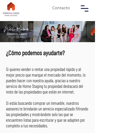
Contacto
¿Cómo podemos ayudarte?
Si quieres vender o rentar una propiedad rápido y al
mejor precio que marque el mercado del momento, lo
puedes hacer con nuestra ayuda, gracias a nuestro
servicio de Home Staging tu propiedad destacará del
resto de las propiedades que están en internet.
Si estás buscando comprar un inmueble, nuestros
asesores te brindarán un servicio especializado filtrando
las propiedades y mostrándote solo las que se
encuentren listas para escriturar y que se adapten por
completo a tus necesidades.