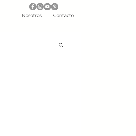
Nosotros
Contacto