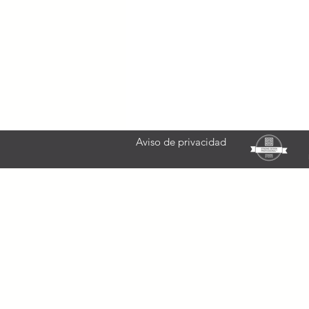
Aviso de privacidad