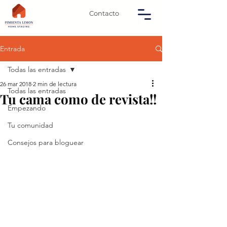
Contacto
Entrada
Todas las entradas
26 mar 2018
2 min de lectura
Todas las entradas
Tu cama como de revista!!
Empezando
Tu comunidad
Consejos para bloguear