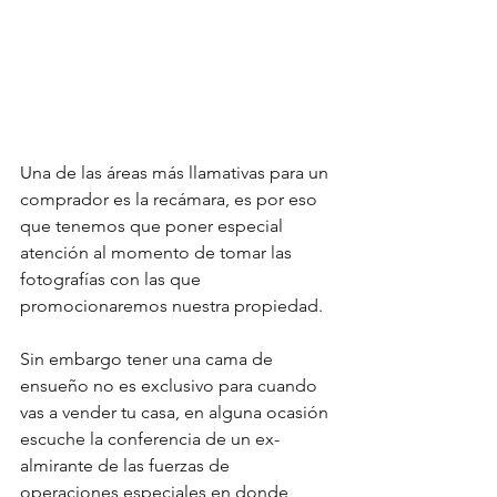
Una de las áreas más llamativas para un 
comprador es la recámara, es por eso 
que tenemos que poner especial 
atención al momento de tomar las 
fotografías con las que 
promocionaremos nuestra propiedad.
Sin embargo tener una cama de 
ensueño no es exclusivo para cuando 
vas a vender tu casa, en alguna ocasión 
escuche la conferencia de un ex-
almirante de las fuerzas de 
operaciones especiales en donde 