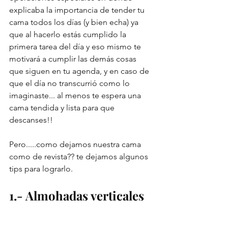
explicaba la importancia de tender tu 
cama todos los días (y bien echa) ya 
que al hacerlo estás cumplido la 
primera tarea del día y eso mismo te 
motivará a cumplir las demás cosas 
que siguen en tu agenda, y en caso de 
que el día no transcurrió como lo 
imaginaste... al menos te espera una 
cama tendida y lista para que 
descanses!! 
Pero.....como dejamos nuestra cama 
como de revista?? te dejamos algunos 
tips para lograrlo.
1.- Almohadas verticales