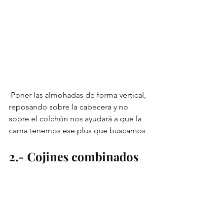
 Poner las almohadas de forma vertical, 
reposando sobre la cabecera y no 
sobre el colchón nos ayudará a que la 
cama tenemos ese plus que buscamos
2.- Cojines combinados