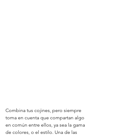
Combina tus cojines, pero siempre 
toma en cuenta que compartan algo 
en común entre ellos, ya sea la gama 
de colores, o el estilo. Una de las 