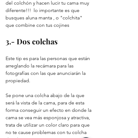
del colchón y hacen lucir tu cama muy 
diferente!!!  lo importante es que 
busques aluna manta , o "colchita" 
que combine con tus cojines 
3.- Dos colchas 
Este tip es para las personas que están 
arreglando la recámara para las 
fotografías con las que anunciarán la 
propiedad.
Se pone una colcha abajo de la que 
será la vista de la cama, para de esta 
forma conseguir un efecto en donde la 
cama se vea más esponjosa y atractiva, 
trata de utilizar un color claro para que 
no te cause problemas con tu colcha 