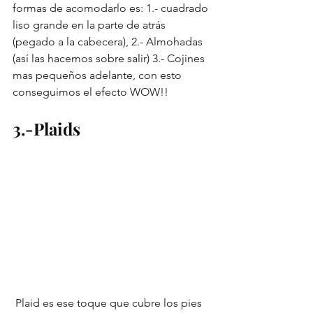
formas de acomodarlo es: 1.- cuadrado 
liso grande en la parte de atrás 
(pegado a la cabecera), 2.- Almohadas 
(así las hacemos sobre salir) 3.- Cojines 
mas pequeños adelante, con esto 
conseguimos el efecto WOW!!
3.-Plaids 
 Plaid es ese toque que cubre los pies 