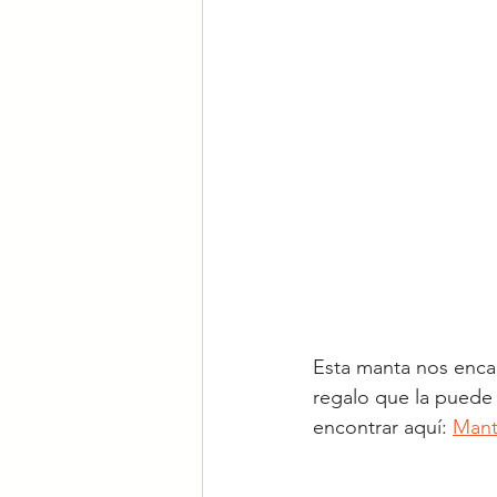
Esta manta nos encan
regalo que la puede 
encontrar aquí: 
Mant