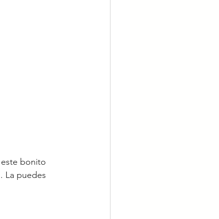
 este bonito 
. La puedes 