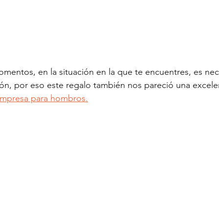
mentos, en la situación en la que te encuentres, es nec
ón, por eso este regalo también nos pareció una excele
mpresa para hombros.