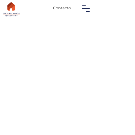
Contacto