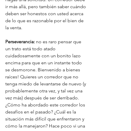
ir más allá, pero también saber cuándo 
deben ser honestos con usted acerca 
de lo que es razonable por el bien de 
la venta.
Perseverancia:
 no es raro pensar que 
un trato está todo atado 
cuidadosamente con un bonito lazo 
encima para que en un instante todo 
se desmorone. Bienvenido a bienes 
raíces! Quieres un corredor que no 
tenga miedo de levantarse de nuevo (y 
probablemente otra vez, y tal vez una 
vez más) después de ser derribado. 
¿Cómo ha abordado este corredor los 
desafíos en el pasado? ¿Cuál es la 
situación más difícil que enfrentaron y 
cómo la manejaron? Hace poco vi una 