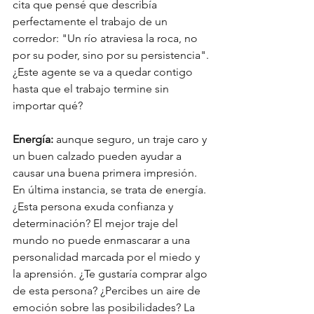
cita que pensé que describía 
perfectamente el trabajo de un 
corredor: "Un río atraviesa la roca, no 
por su poder, sino por su persistencia". 
¿Este agente se va a quedar contigo 
hasta que el trabajo termine sin 
importar qué?
Energía:
 aunque seguro, un traje caro y 
un buen calzado pueden ayudar a 
causar una buena primera impresión. 
En última instancia, se trata de energía. 
¿Esta persona exuda confianza y 
determinación? El mejor traje del 
mundo no puede enmascarar a una 
personalidad marcada por el miedo y 
la aprensión. ¿Te gustaría comprar algo 
de esta persona? ¿Percibes un aire de 
emoción sobre las posibilidades? La 