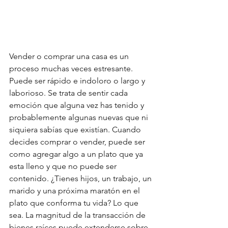
Vender o comprar una casa es un 
proceso muchas veces estresante. 
Puede ser rápido e indoloro o largo y 
laborioso. Se trata de sentir cada 
emoción que alguna vez has tenido y 
probablemente algunas nuevas que ni 
siquiera sabías que existían. Cuando 
decides comprar o vender, puede ser 
como agregar algo a un plato que ya 
esta lleno y que no puede ser 
contenido. ¿Tienes hijos, un trabajo, un 
marido y una próxima maratón en el 
plato que conforma tu vida? Lo que 
sea. La magnitud de la transacción de 
bienes raíces puede extenderse sobre 