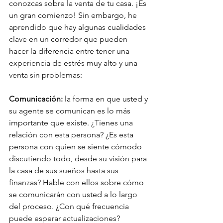
conozcas sobre la venta de tu casa. ¡Es 
un gran comienzo! Sin embargo, he 
aprendido que hay algunas cualidades 
clave en un corredor que pueden 
hacer la diferencia entre tener una 
experiencia de estrés muy alto y una 
venta sin problemas:
Comunicación:
 la forma en que usted y 
su agente se comunican es lo más 
importante que existe. ¿Tienes una 
relación con esta persona? ¿Es esta 
persona con quien se siente cómodo 
discutiendo todo, desde su visión para 
la casa de sus sueños hasta sus 
finanzas? Hable con ellos sobre cómo 
se comunicarán con usted a lo largo 
del proceso. ¿Con qué frecuencia 
puede esperar actualizaciones? 