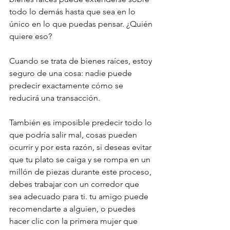
todo lo demás hasta que sea en lo 
único en lo que puedas pensar. ¿Quién 
quiere eso?
Cuando se trata de bienes raíces, estoy 
seguro de una cosa: nadie puede 
predecir exactamente cómo se 
reducirá una transacción.
También es imposible predecir todo lo 
que podría salir mal, cosas pueden 
ocurrir y por esta razón, si deseas evitar 
que tu plato se caiga y se rompa en un 
millón de piezas durante este proceso, 
debes trabajar con un corredor que 
sea adecuado para ti. tu amigo puede 
recomendarte a alguien, o puedes 
hacer clic con la primera mujer que 