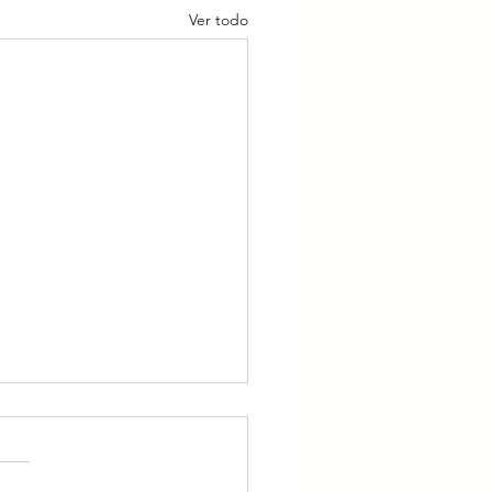
Ver todo