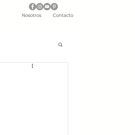
Nosotros
Contacto