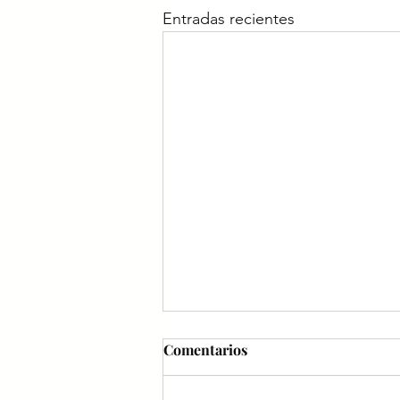
Entradas recientes
Comentarios