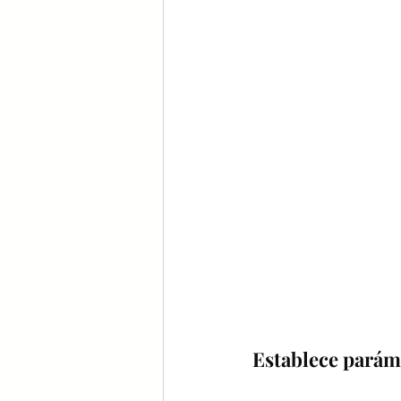
Establece parám