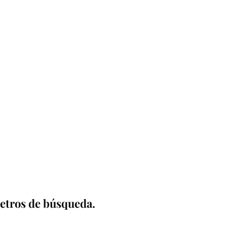
etros de búsqueda. 