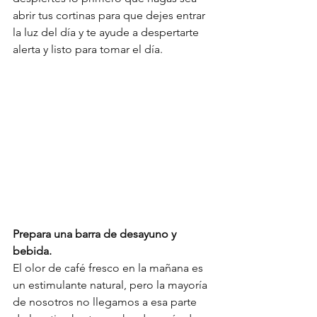
abrir tus cortinas para que dejes entrar 
la luz del día y te ayude a despertarte 
alerta y listo para tomar el día. 
Prepara una barra de desayuno y 
bebida.
El olor de café fresco en la mañana es 
un estimulante natural, pero la mayoría 
de nosotros no llegamos a esa parte 