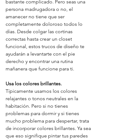
bastante complicado. Pero seas una 
persona madrugadora o no, el 
amanecer no tiene que ser 
completamente doloroso todos lo 
días. Desde colgar las cortinas 
correctas hasta crear un closet 
funcional, estos trucos de diseño te 
ayudarán a levantarte con el pie 
derecho y encontrar una rutina 
mañanera que funcione para ti. 
Usa los colores brillantes. 
Típicamente usamos los colores 
relajantes o tonos neutrales en la 
habitación. Pero si no tienes 
problemas para dormir y si tienes 
mucho problema para despertar, trata 
de incorporar colores brillantes. Ya sea 
que eso signifique pintar tus paredes 