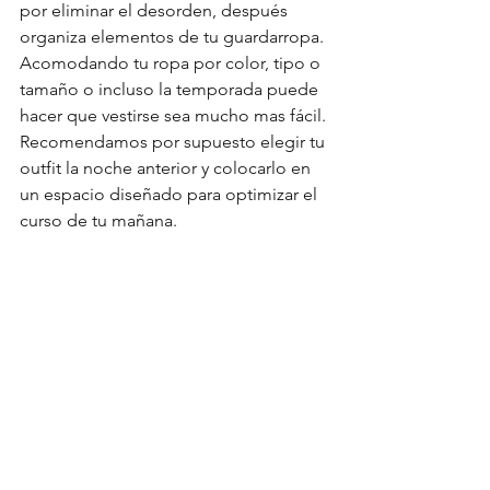
por eliminar el desorden, después 
organiza elementos de tu guardarropa. 
Acomodando tu ropa por color, tipo o 
tamaño o incluso la temporada puede 
hacer que vestirse sea mucho mas fácil. 
Recomendamos por supuesto elegir tu 
outfit la noche anterior y colocarlo en 
un espacio diseñado para optimizar el 
curso de tu mañana. 