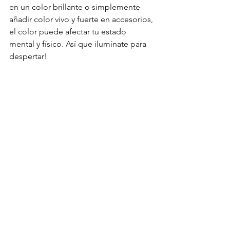
en un color brillante o simplemente 
añadir color vivo y fuerte en accesorios, 
el color puede afectar tu estado 
mental y físico. Así que ilumínate para 
despertar!