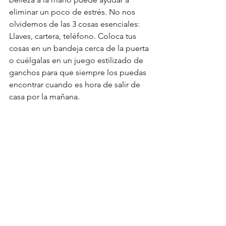
eliminar un poco de estrés. No nos 
olvidemos de las 3 cosas esenciales: 
Llaves, cartera, teléfono. Coloca tus 
cosas en un bandeja cerca de la puerta 
o cuélgalas en un juego estilizado de 
ganchos para que siempre los puedas 
encontrar cuando es hora de salir de 
casa por la mañana. 