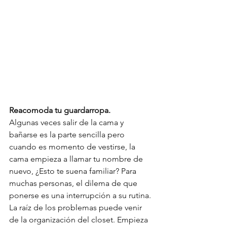
Reacomoda tu guardarropa. 
Algunas veces salir de la cama y 
bañarse es la parte sencilla pero 
cuando es momento de vestirse, la 
cama empieza a llamar tu nombre de 
nuevo, ¿Esto te suena familiar? Para 
muchas personas, el dilema de que 
ponerse es una interrupción a su rutina. 
La raíz de los problemas puede venir 
de la organización del closet. Empieza 