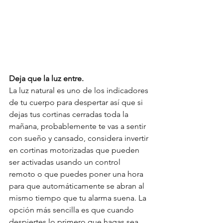
Deja que la luz entre.
La luz natural es uno de los indicadores 
de tu cuerpo para despertar así que si 
dejas tus cortinas cerradas toda la 
mañana, probablemente te vas a sentir 
con sueño y cansado, considera invertir 
en cortinas motorizadas que pueden 
ser activadas usando un control 
remoto o que puedes poner una hora 
para que automáticamente se abran al 
mismo tiempo que tu alarma suena. La 
opción más sencilla es que cuando 
despiertes lo primero que hagas sea 